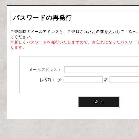
パスワードの再発行
ご登録時のメールアドレスと、ご登録されたお名前を入力して「次へ
てください。
※新しくパスワードを発行いたしますので、お忘れになったパスワー
ります。
メールアドレス：
お名前： 姓
名